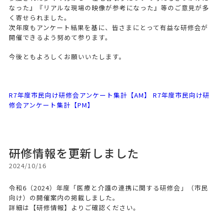
なった』『リアルな現場の映像が参考になった』等のご意見が多
く寄せられました。
次年度もアンケート結果を基に、皆さまにとって有益な研修会が
開催できるよう努めて参ります。
今後ともよろしくお願いいたします。
R7年度市民向け研修会アンケート集計【AM】
R7年度市民向け研
修会アンケート集計【PM】
研修情報を更新しました
2024/10/16
令和6（2024）年度「医療と介護の連携に関する研修会」（市民
向け）の開催案内の掲載しました。
詳細は【研修情報】よりご確認ください。