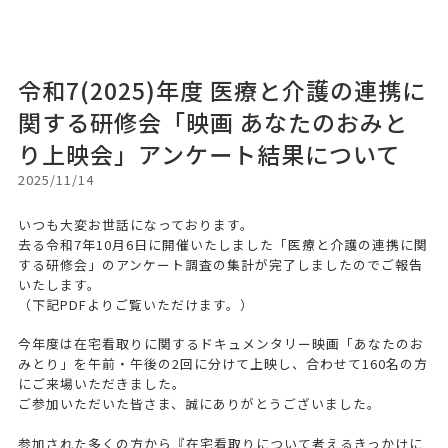
令和7(2025)年度 医療と介護の連携に
関する研修会「映画 あなたのおみと
り上映会」アンケート結果について
2025/11/14
いつも大変お世話になっております。
去る令和7年10月6日に開催いたしました「医療と介護の連携に関
する研修会」のアンケート調査の集計が完了しましたのでご報告
いたします。
（下記PDFよりご覧いただけます。）
今年度は在宅看取りに関するドキュメンタリー映画「あなたのお
みとり」を午前・午後の2回に分けて上映し、合わせて160名の方
にご来場いただきました。
ご参加いただいた皆さま、誠にありがとうございました。
参加された多くの方から『在宅看取りについて考えるきっかけに