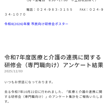
電話：０２４-９８３-３１５５ FAX：０２４-９
３４-１０７０
令和8(2026)年度 市民向け研修会ポスター
令和7年度医療と介護の連携に関する
研修会（専門職向け）アンケート結果
2025/12/03
いつもお世話になっております。
去る令和7年10月22日に行われました、「医療と介護の連携に関
する研修会（専門職向け）」のアンケート集計をご報告いたしま
す。