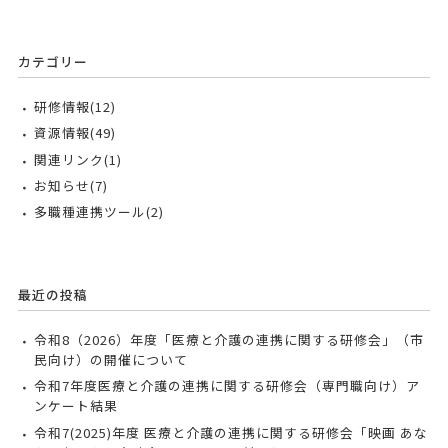
カテゴリー
研修情報(12)
資源情報(49)
関連リンク(1)
お知らせ(7)
多職種連携ツール(2)
最近の投稿
令和8（2026）年度「医療と介護の連携に関する研修会」（市
民向け）の開催について
令和7年度医療と介護の連携に関する研修会（専門職向け）ア
ンケート結果
令和7(2025)年度 医療と介護の連携に関する研修会「映画 あな