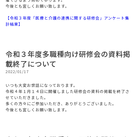
今後とも宜しくお願い致します。
【令和３年度「医療と介護の連携に関する研修会」アンケート集
計結果】
令和３年度多職種向け研修会の資料掲
載終了について
2022/01/17
いつも大変お世話になっております。
令和４年１月１４日に開催しました研修会の資料の掲載を終了さ
せていただきました。
多くの方々にご参加いただき、ありがとうございました。
今後とも宜しくお願い致します。