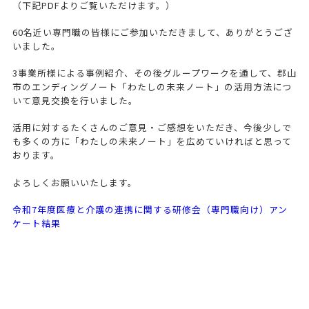
（下記PDFよりご覧いただけます。）
60名近い専門職の皆様にご参加いただきまして、ありがとうござ
いました。
3事業所様による事例紹介、その後グループワークを通して、郡山
市のエンディングノート「わたしの未来ノート」の活用方法につ
いて意見交換を行いました。
活用に対するたくさんのご意見・ご感想をいただき、今後少しで
も多くの方に「わたしの未来ノート」を広めていければと思って
おります。
よろしくお願いいたします。
令和7年度医療と介護の連携に関する研修会（専門職向け）アン
ケート結果