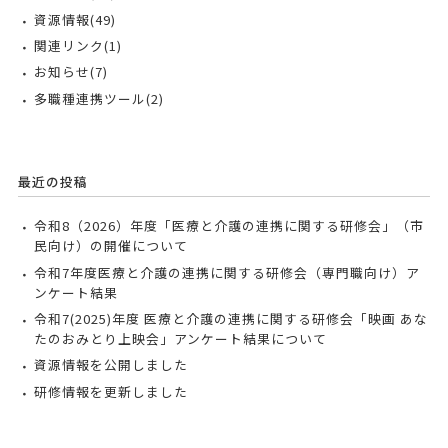
資源情報(49)
関連リンク(1)
お知らせ(7)
多職種連携ツール(2)
最近の投稿
令和8（2026）年度「医療と介護の連携に関する研修会」（市
民向け）の開催について
令和7年度医療と介護の連携に関する研修会（専門職向け）ア
ンケート結果
令和7(2025)年度 医療と介護の連携に関する研修会「映画 あな
たのおみとり上映会」アンケート結果について
資源情報を公開しました
研修情報を更新しました