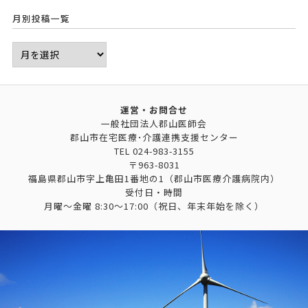
月別投稿一覧
運営・お問合せ
一般社団法人郡山医師会
郡山市在宅医療･介護連携支援センター
TEL
024-983-3155
〒963-8031
福島県郡山市字上亀田1番地の1（郡山市医療介護病院内）
受付日・時間
月曜～金曜 8:30～17:00（祝日、年末年始を除く）