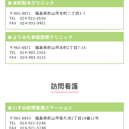
本町鈴木クリニック
〒963-8871 福島県郡山市本町二丁目2-7
TEL
024-922-0556
FAX
024-933-9451
よりみち家庭医療クリニック
〒963-8871 福島県郡山市本町2丁目7-15
TEL
024-983-3303
FAX
024-983-3231
訪問看護
いずみ訪問看護ステーション
〒963-8833 福島県郡山市香久池1丁目18番11号
TEL
024-921-5246
FAX
024-921-5246