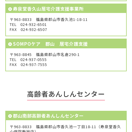
寿泉堂香久山居宅介護支援事業所
〒963-8833 福島県郡山市香久池1-18-11
TEL
024-932-6501
FAX
024-932-6507
SOMPOケア 郡山 居宅介護支援
〒963-8845 福島県郡山市名倉290-1
TEL
024-937-0555
FAX
024-937-7555
高齢者あんしんセンター
郡山南部高齢者あんしんセンター
〒963-8833 福島県郡山市香久池一丁目18-11（寿泉堂香久
山病院敷地内）