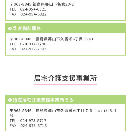
〒963-8845 福島県郡山市名倉23-2
TEL
024-954-6321
FAX
024-954-6322
柴宮調剤薬局
〒963-8846 福島県郡山市久留米6丁目163-1
TEL
024-937-2790
FAX
024-937-2745
居宅介護支援事業所
指定居宅介護支援事業所そら
〒963-8846 福島県郡山市久留米６丁目７６ 大山ビル１
号
TEL
024-973-8717
FAX
024-973-8718