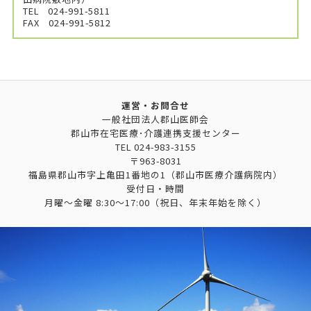
TEL
024-991-5811
FAX
024-991-5812
運営・お問合せ
一般社団法人郡山医師会
郡山市在宅医療･介護連携支援センター
TEL
024-983-3155
〒963-8031
福島県郡山市字上亀田1番地の1（郡山市医療介護病院内）
受付日・時間
月曜～金曜 8:30～17:00（祝日、年末年始を除く）