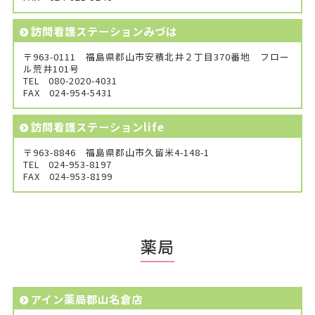
訪問看護ステーションみづは
〒963-0111 福島県郡山市安積北井２丁目370番地 フロー
ル荒井101号
TEL
080-2020-4031
FAX
024-954-5431
訪問看護ステーションlife
〒963-8846 福島県郡山市久留米4-148-1
TEL
024-953-8197
FAX
024-953-8199
薬局
アイン薬局郡山名倉店