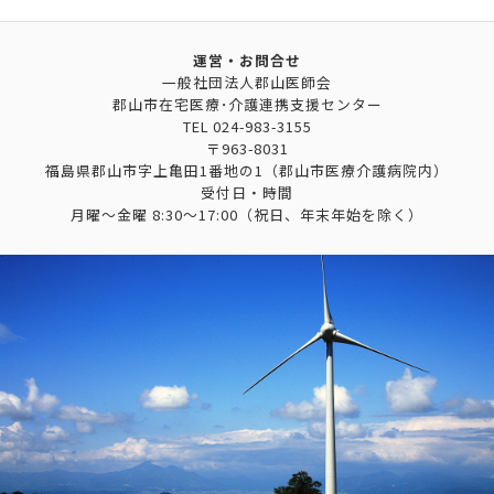
運営・お問合せ
一般社団法人郡山医師会
郡山市在宅医療･介護連携支援センター
TEL
024-983-3155
〒963-8031
福島県郡山市字上亀田1番地の1（郡山市医療介護病院内）
受付日・時間
月曜～金曜 8:30～17:00（祝日、年末年始を除く）