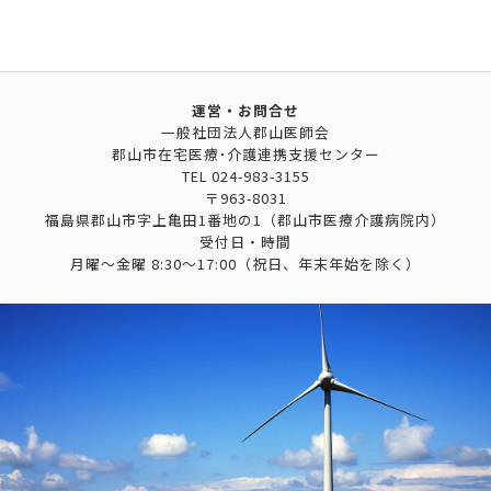
運営・お問合せ
一般社団法人郡山医師会
郡山市在宅医療･介護連携支援センター
TEL
024-983-3155
〒963-8031
福島県郡山市字上亀田1番地の1（郡山市医療介護病院内）
受付日・時間
月曜～金曜 8:30～17:00（祝日、年末年始を除く）