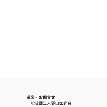
運営・お問合せ
一般社団法人郡山医師会