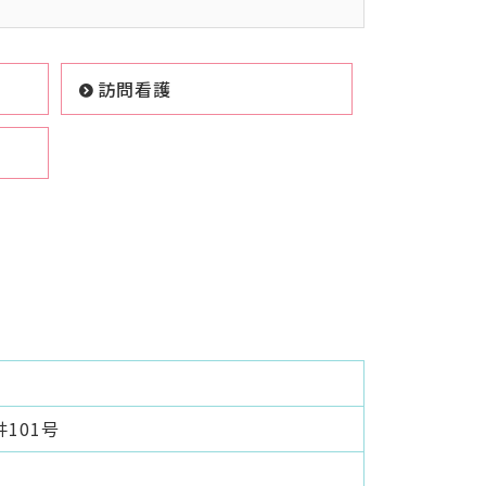
訪問看護
101号