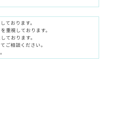
けしております。
」を重視しております。
たしております。
せてご相談ください。
す。