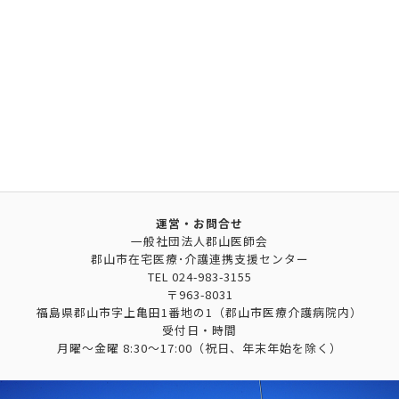
運営・お問合せ
一般社団法人郡山医師会
郡山市在宅医療･介護連携支援センター
TEL
024-983-3155
〒963-8031
福島県郡山市字上亀田1番地の1（郡山市医療介護病院内）
受付日・時間
月曜～金曜 8:30～17:00（祝日、年末年始を除く）