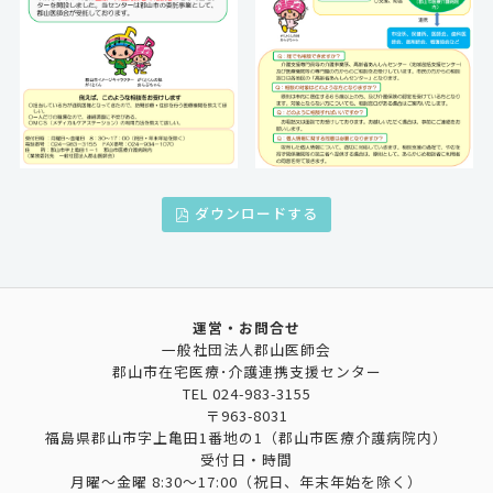
ダウンロードする
運営・お問合せ
一般社団法人郡山医師会
郡山市在宅医療･介護連携支援センター
TEL
024-983-3155
〒963-8031
福島県郡山市字上亀田1番地の1（郡山市医療介護病院内）
受付日・時間
月曜～金曜 8:30～17:00（祝日、年末年始を除く）