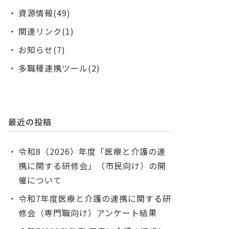
資源情報(49)
関連リンク(1)
お知らせ(7)
多職種連携ツール(2)
最近の投稿
令和8（2026）年度「医療と介護の連
携に関する研修会」（市民向け）の開
催について
令和7年度医療と介護の連携に関する研
修会（専門職向け）アンケート結果