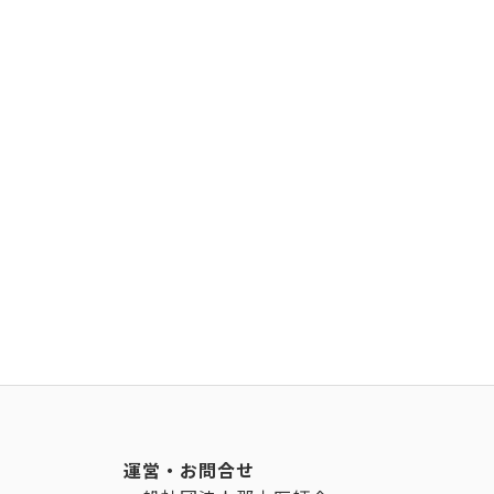
運営・お問合せ