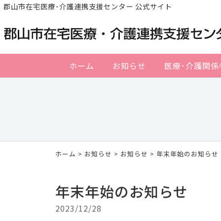
郡山市在宅医療･介護連携支援センター 公式サイト
ホーム
お知らせ
医療･介護関係
ホーム
>
お知らせ
>
お知らせ
> 年末年始のお知らせ
年末年始のお知らせ
2023/12/28