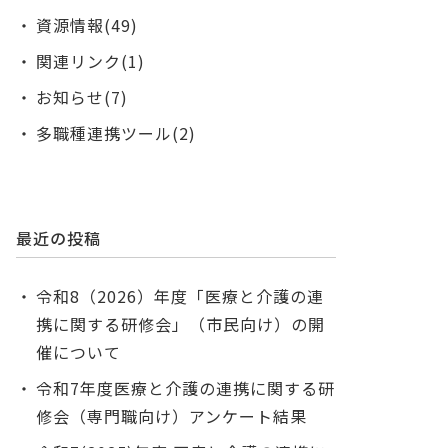
資源情報(49)
関連リンク(1)
お知らせ(7)
多職種連携ツール(2)
最近の投稿
令和8（2026）年度「医療と介護の連
携に関する研修会」（市民向け）の開
催について
令和7年度医療と介護の連携に関する研
修会（専門職向け）アンケート結果