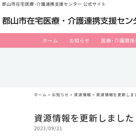
郡山市在宅医療･介護連携支援センター 公式サイト
ホーム
お知らせ
医療･介護関係
ホーム
>
お知らせ
>
資源情報
> 資源情報を更新しま
資源情報を更新しました
2023/09/21