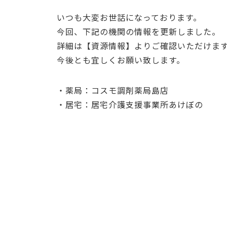
いつも大変お世話になっております。
今回、下記の機関の情報を更新しました。
詳細は【資源情報】よりご確認いただけま
今後とも宜しくお願い致します。
・薬局：コスモ調剤薬局島店
・居宅：居宅介護支援事業所あけぼの