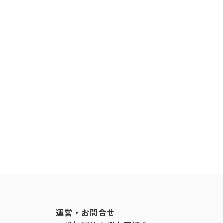
運営・お問合せ