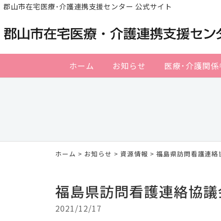
郡山市在宅医療･介護連携支援センター 公式サイト
ホーム
お知らせ
医療･介護関係
ホーム
>
お知らせ
>
資源情報
> 福島県訪問看護連絡
福島県訪問看護連絡協議
2021/12/17