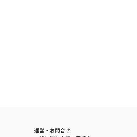
運営・お問合せ