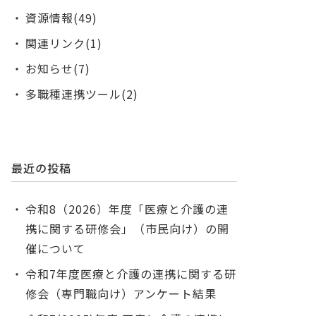
資源情報(49)
関連リンク(1)
お知らせ(7)
多職種連携ツール(2)
最近の投稿
令和8（2026）年度「医療と介護の連
携に関する研修会」（市民向け）の開
催について
令和7年度医療と介護の連携に関する研
修会（専門職向け）アンケート結果