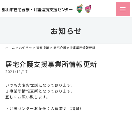
toggl
navig
お知らせ
ホーム
>
お知らせ
>
資源情報
> 居宅介護支援事業所情報更新
居宅介護支援事業所情報更新
2021/11/17
いつも大変お世話になっております。
１事業所情報更新となっております。
宜しくお願い致します。
・介護センターお花畑：人員変更（増員）