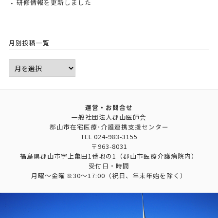
研修情報を更新しました
月別投稿一覧
運営・お問合せ
一般社団法人郡山医師会
郡山市在宅医療･介護連携支援センター
TEL
024-983-3155
〒963-8031
福島県郡山市字上亀田1番地の1（郡山市医療介護病院内）
受付日・時間
月曜～金曜 8:30～17:00（祝日、年末年始を除く）