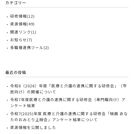
カテゴリー
研修情報(12)
資源情報(49)
関連リンク(1)
お知らせ(7)
多職種連携ツール(2)
最近の投稿
令和8（2026）年度「医療と介護の連携に関する研修会」（市
民向け）の開催について
令和7年度医療と介護の連携に関する研修会（専門職向け）ア
ンケート結果
令和7(2025)年度 医療と介護の連携に関する研修会「映画 あな
たのおみとり上映会」アンケート結果について
資源情報を公開しました