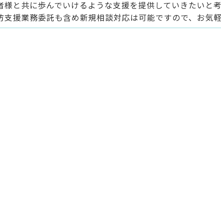
者様と共に歩んでいけるような支援を提供していきたいと考
防支援業務委託も含め新規相談対応は可能ですので、お気