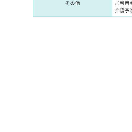
その他
ご利用
介護予