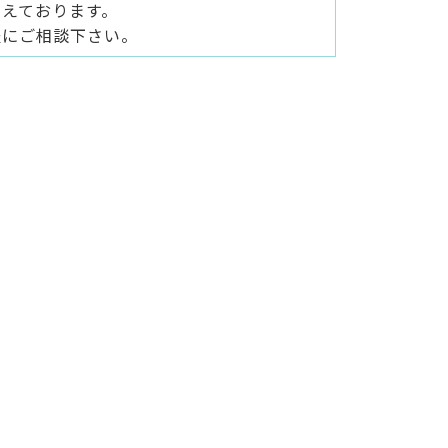
えております。
軽にご相談下さい。