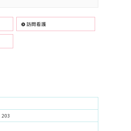
訪問看護
203