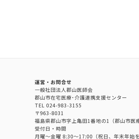
運営・お問合せ
一般社団法人郡山医師会
郡山市在宅医療･介護連携支援センター
TEL
024-983-3155
〒963-8031
福島県郡山市字上亀田1番地の1（郡山市医
受付日・時間
月曜～金曜 8:30～17:00（祝日、年末年始