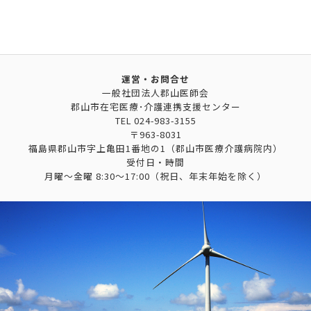
運営・お問合せ
一般社団法人郡山医師会
郡山市在宅医療･介護連携支援センター
TEL
024-983-3155
〒963-8031
福島県郡山市字上亀田1番地の1（郡山市医療介護病院内）
受付日・時間
月曜～金曜 8:30～17:00（祝日、年末年始を除く）