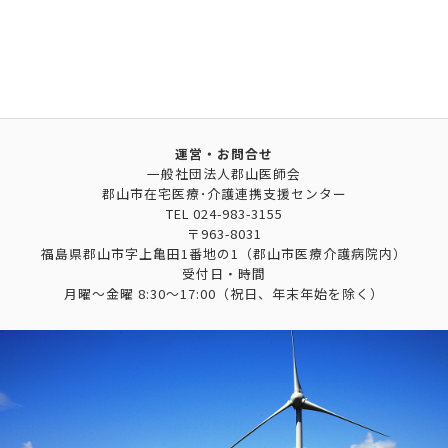
運営・お問合せ
一般社団法人郡山医師会
郡山市在宅医療･介護連携支援センター
TEL
024-983-3155
〒963-8031
福島県郡山市字上亀田1番地の1（郡山市医療介護病院内）
受付日・時間
月曜～金曜 8:30～17:00（祝日、年末年始を除く）