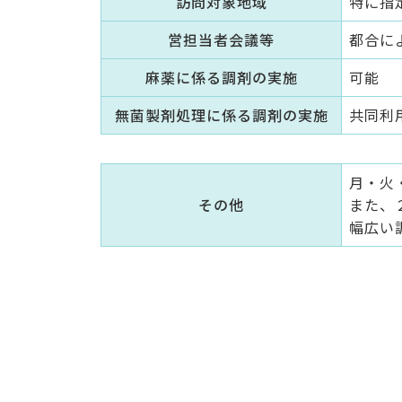
訪問対象地域
特に指
営担当者会議等
都合に
麻薬に係る調剤の実施
可能
無菌製剤処理に係る調剤の実施
共同利
月・火
その他
また、
幅広い