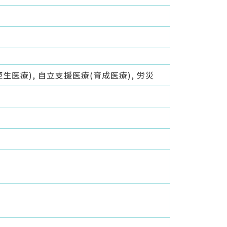
生医療), 自立支援医療(育成医療), 労災