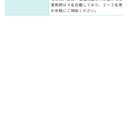
薬剤師は４名在籍しており、２～３名常駐
お気軽にご相談ください。