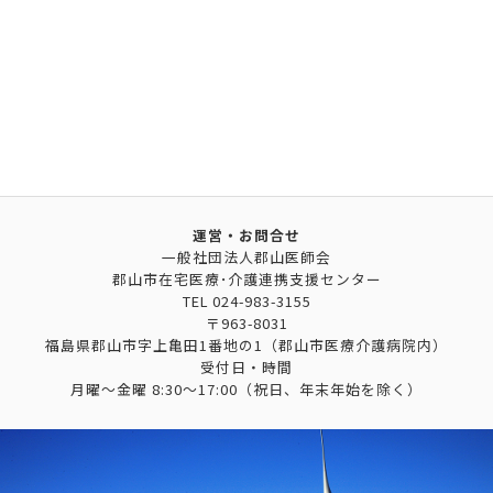
運営・お問合せ
一般社団法人郡山医師会
郡山市在宅医療･介護連携支援センター
TEL
024-983-3155
〒963-8031
福島県郡山市字上亀田1番地の1（郡山市医療介護病院内）
受付日・時間
月曜～金曜 8:30～17:00（祝日、年末年始を除く）