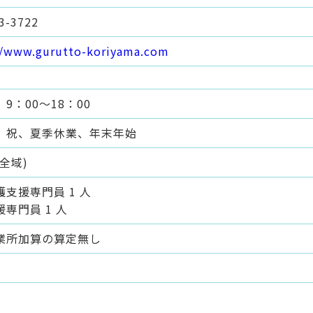
3-3722
//www.gurutto-koriyama.com
9：00～18：00
、祝、夏季休業、年末年始
全域)
支援専門員 1 人
専門員 1 人
業所加算の算定無し