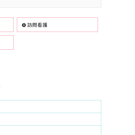
訪問看護
所