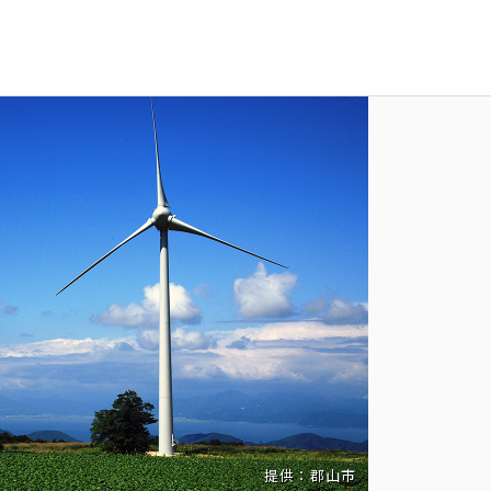
提供：郡山市