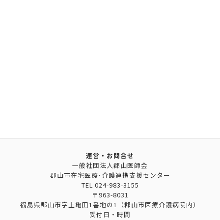
運営・お問合せ
一般社団法人郡山医師会
郡山市在宅医療･介護連携支援センター
TEL
024-983-3155
〒963-8031
福島県郡山市字上亀田1番地の1（郡山市医療介護病院内）
受付日・時間