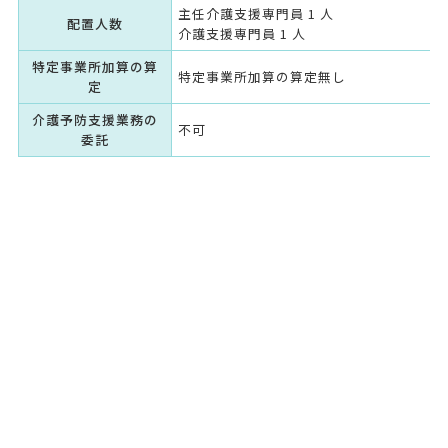
主任介護支援専門員 1 人
配置人数
介護支援専門員 1 人
特定事業所加算の算
特定事業所加算の算定無し
定
介護予防支援業務の
不可
委託