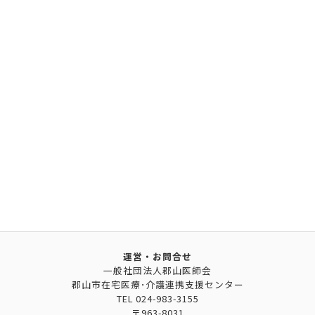
運営・お問合せ
一般社団法人郡山医師会
郡山市在宅医療･介護連携支援センター
TEL
024-983-3155
〒963-8031