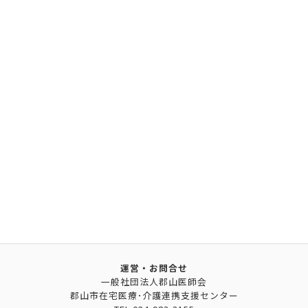
運営・お問合せ
一般社団法人郡山医師会
郡山市在宅医療･介護連携支援センター