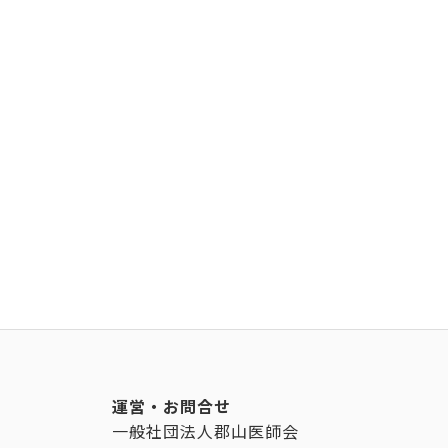
運営・お問合せ
一般社団法人郡山医師会