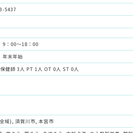
3-5437
9：00～18：00
、年末年始
健師 3人 PT 1人 OT 0人 ST 0人
全域), 須賀川市, 本宮市