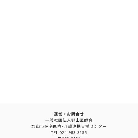
運営・お問合せ
一般社団法人郡山医師会
郡山市在宅医療･介護連携支援センター
TEL
024-983-3155