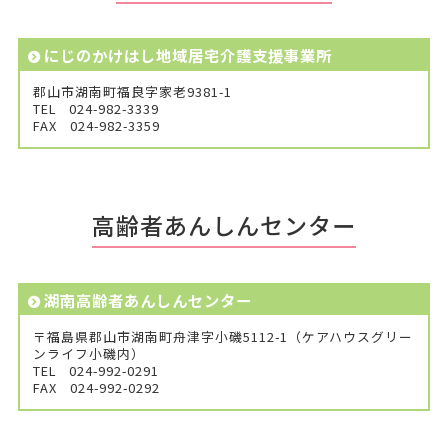
にじのかけはし地域居宅介護支援事業所
郡山市湖南町福良字家老9381-1
TEL
024-982-3339
FAX
024-982-3359
高齢者あんしんセンター
湖南高齢者あんしんセンター
〒福島県郡山市湖南町舟津字小磯5112-1（ケアハウスグリー
ンライフ小磯内）
TEL
024-992-0291
FAX
024-992-0292