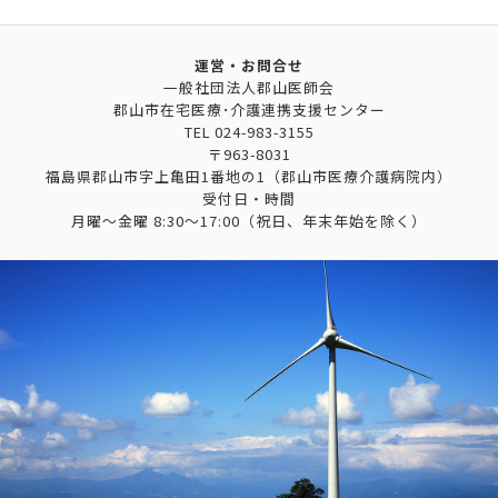
運営・お問合せ
一般社団法人郡山医師会
郡山市在宅医療･介護連携支援センター
TEL
024-983-3155
〒963-8031
福島県郡山市字上亀田1番地の1（郡山市医療介護病院内）
受付日・時間
月曜～金曜 8:30～17:00（祝日、年末年始を除く）