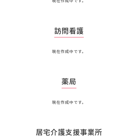
現在作成中です。
訪問看護
現在作成中です。
薬局
現在作成中です。
居宅介護支援事業所