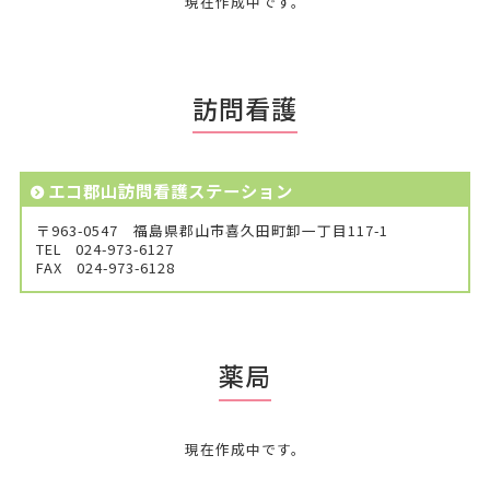
現在作成中です。
訪問看護
エコ郡山訪問看護ステーション
〒963-0547 福島県郡山市喜久田町卸一丁目117-1
TEL
024-973-6127
FAX
024-973-6128
薬局
現在作成中です。