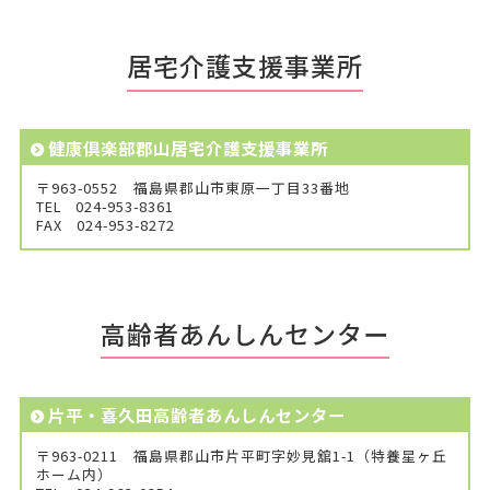
居宅介護支援事業所
健康倶楽部郡山居宅介護支援事業所
〒963-0552 福島県郡山市東原一丁目33番地
TEL
024-953-8361
FAX
024-953-8272
高齢者あんしんセンター
片平・喜久田高齢者あんしんセンター
〒963-0211 福島県郡山市片平町字妙見舘1-1（特養星ヶ丘
ホーム内）