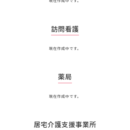
現在作成中です。
訪問看護
現在作成中です。
薬局
現在作成中です。
居宅介護支援事業所