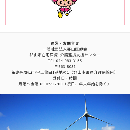
運営・お問合せ
一般社団法人郡山医師会
郡山市在宅医療･介護連携支援センター
TEL
024-983-3155
〒963-8031
福島県郡山市字上亀田1番地の1（郡山市医療介護病院内）
受付日・時間
月曜～金曜 8:30～17:00（祝日、年末年始を除く）